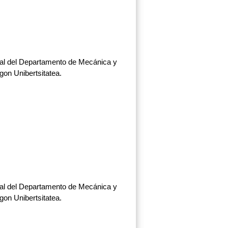
rial del Departamento de Mecánica y
gon Unibertsitatea.
rial del Departamento de Mecánica y
gon Unibertsitatea.