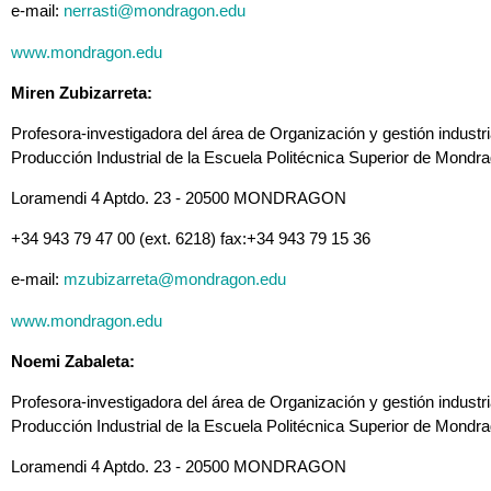
e-mail:
nerrasti@mondragon.edu
www.mondragon.edu
Miren Zubizarreta:
Profesora-investigadora del área de Organización y gestión indust
Producción Industrial de la Escuela Politécnica Superior de Mondra
Loramendi 4 Aptdo. 23 - 20500 MONDRAGON
+34 943 79 47 00 (ext. 6218) fax:+34 943 79 15 36
e-mail:
mzubizarreta@mondragon.edu
www.mondragon.edu
Noemi Zabaleta:
Profesora-investigadora del área de Organización y gestión indust
Producción Industrial de la Escuela Politécnica Superior de Mondra
Loramendi 4 Aptdo. 23 - 20500 MONDRAGON