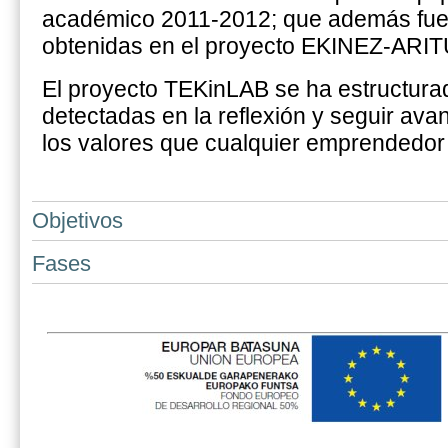
académico 2011-2012; que además fuero
obtenidas en el proyecto EKINEZ-ARIT
El proyecto TEKinLAB se ha estructurado
detectadas en la reflexión y seguir ava
los valores que cualquier emprendedor 
Objetivos
Fases